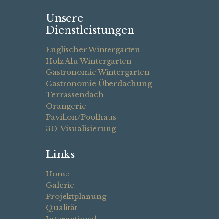
Unsere
Dienstleistungen
Englischer Wintergarten
Holz Alu Wintergarten
Gastronomie Wintergarten
Gastronomie Überdachung
Terrassendach
Orangerie
Pavillon/Poolhaus
3D-Visualisierung
Links
Home
Galerie
Projektplanung
Qualität
International